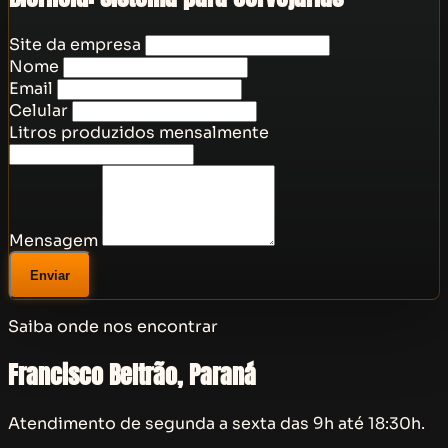
Site da empresa
Nome
Email
Celular
Litros produzidos mensalmente
Mensagem
Saiba onde nos encontrar
Francisco Beltrão, Paraná
Atendimento de segunda a sexta das 9h até 18:30h.