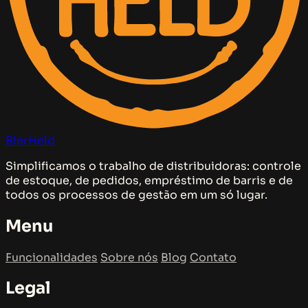
BierHeld
Simplificamos o trabalho de distribuidoras: controle
de estoque, de pedidos, empréstimo de barris e de
todos os processos de gestão em um só lugar.
Menu
Funcionalidades
Sobre nós
Blog
Contato
Legal